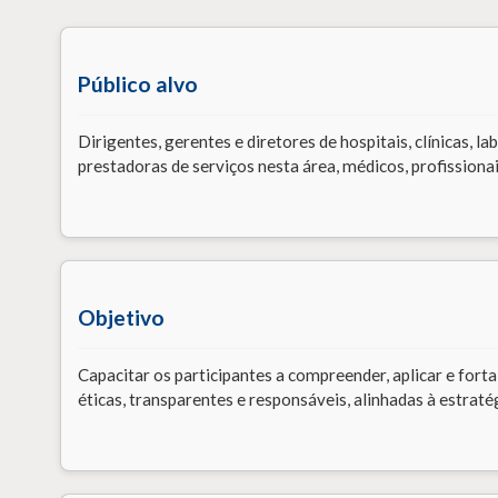
Público alvo
Dirigentes, gerentes e diretores de hospitais, clínicas, 
prestadoras de serviços nesta área, médicos, profission
Objetivo
Capacitar os participantes a compreender, aplicar e for
éticas, transparentes e responsáveis, alinhadas à estraté