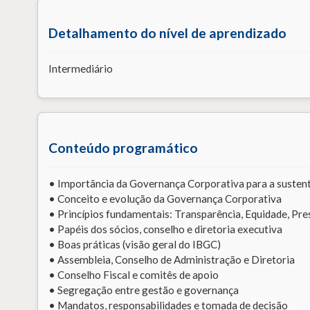
Detalhamento do nível de aprendizado
Intermediário
Conteúdo programático
• Importância da Governança Corporativa para a sustent
• Conceito e evolução da Governança Corporativa
• Princípios fundamentais: Transparência, Equidade, Pre
• Papéis dos sócios, conselho e diretoria executiva
• Boas práticas (visão geral do IBGC)
• Assembleia, Conselho de Administração e Diretoria
• Conselho Fiscal e comitês de apoio
• Segregação entre gestão e governança
• Mandatos, responsabilidades e tomada de decisão