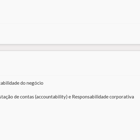
abilidade do negócio
stação de contas (accountability) e Responsabilidade corporativa