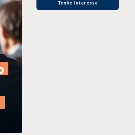
Tenho Interesse