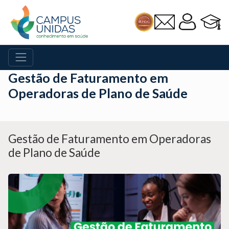
Gestão de Faturamento em
Operadoras de Plano de Saúde
Gestão de Faturamento em Operadoras
de Plano de Saúde