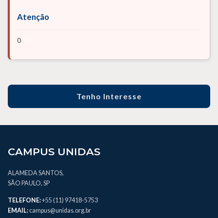
Atenção
0
Tenho Interesse
CAMPUS UNIDAS
ALAMEDA SANTOS,
SÃO PAULO, SP
TELEFONE:
+55 (11) 97418-5753
EMAIL:
campus@unidas.org.br