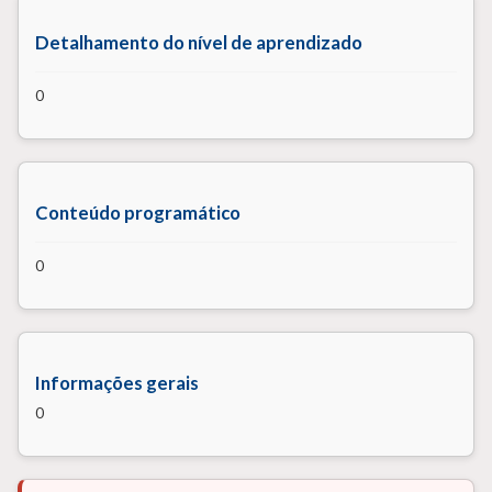
Detalhamento do nível de aprendizado
0
Conteúdo programático
0
Informações gerais
0