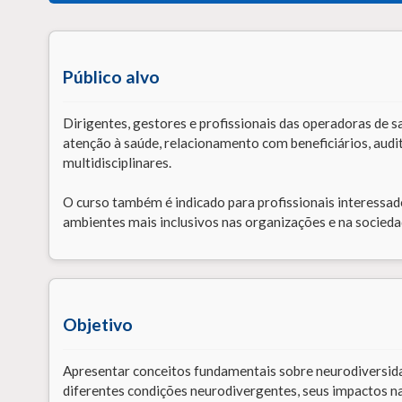
Público alvo
Dirigentes, gestores e profissionais das operadoras de s
atenção à saúde, relacionamento com beneficiários, audi
multidisciplinares.
O curso também é indicado para profissionais interess
ambientes mais inclusivos nas organizações e na socieda
Objetivo
Apresentar conceitos fundamentais sobre neurodiversida
diferentes condições neurodivergentes, seus impactos na 