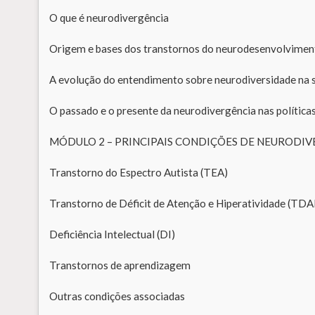
O que é neurodivergência
Origem e bases dos transtornos do neurodesenvolvimen
A evolução do entendimento sobre neurodiversidade na 
O passado e o presente da neurodivergência nas políticas 
MÓDULO 2 – PRINCIPAIS CONDIÇÕES DE NEURODI
Transtorno do Espectro Autista (TEA)
Transtorno de Déficit de Atenção e Hiperatividade (TDA
Deficiência Intelectual (DI)
Transtornos de aprendizagem
Outras condições associadas