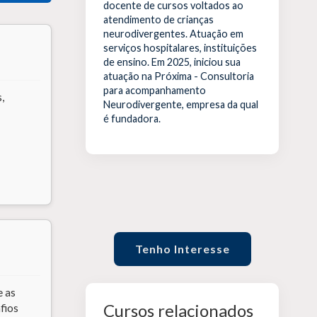
docente de cursos voltados ao
atendimento de crianças
neurodivergentes. Atuação em
serviços hospitalares, instituições
de ensino. Em 2025, iniciou sua
atuação na Próxima - Consultoria
para acompanhamento
,
Neurodivergente, empresa da qual
é fundadora.
Tenho Interesse
e as
Cursos relacionados
fios