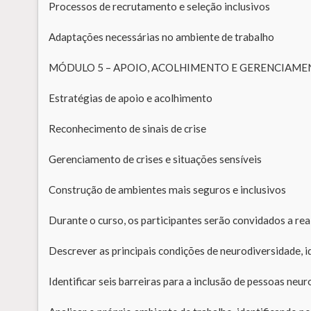
Processos de recrutamento e seleção inclusivos
Adaptações necessárias no ambiente de trabalho
MÓDULO 5 – APOIO, ACOLHIMENTO E GERENCIAME
Estratégias de apoio e acolhimento
Reconhecimento de sinais de crise
Gerenciamento de crises e situações sensíveis
Construção de ambientes mais seguros e inclusivos
Durante o curso, os participantes serão convidados a real
Descrever as principais condições de neurodiversidade, i
Identificar seis barreiras para a inclusão de pessoas neu