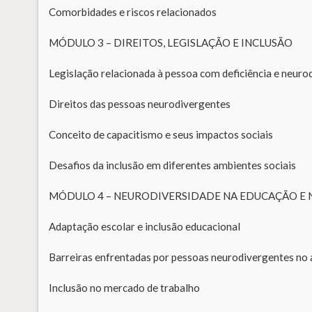
Comorbidades e riscos relacionados
MÓDULO 3 – DIREITOS, LEGISLAÇÃO E INCLUSÃO
Legislação relacionada à pessoa com deficiência e neuro
Direitos das pessoas neurodivergentes
Conceito de capacitismo e seus impactos sociais
Desafios da inclusão em diferentes ambientes sociais
MÓDULO 4 – NEURODIVERSIDADE NA EDUCAÇÃO E
Adaptação escolar e inclusão educacional
Barreiras enfrentadas por pessoas neurodivergentes no
Inclusão no mercado de trabalho