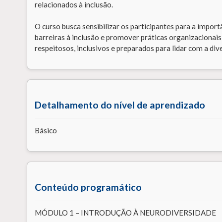
relacionados à inclusão.
O curso busca sensibilizar os participantes para a import
barreiras à inclusão e promover práticas organizacionai
respeitosos, inclusivos e preparados para lidar com a di
Detalhamento do nível de aprendizado
Básico
Conteúdo programático
MÓDULO 1 – INTRODUÇÃO À NEURODIVERSIDADE