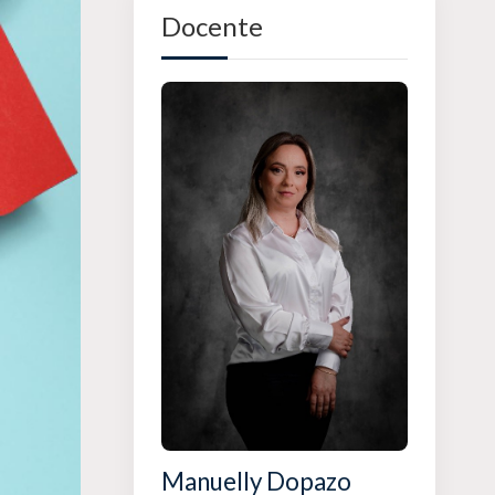
Docente
Manuelly Dopazo