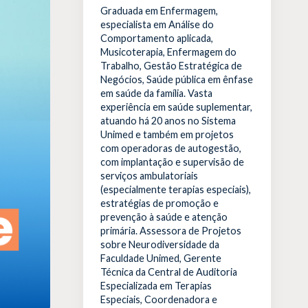
Graduada em Enfermagem,
especialista em Análise do
Comportamento aplicada,
Musicoterapia, Enfermagem do
Trabalho, Gestão Estratégica de
Negócios, Saúde pública em ênfase
em saúde da família. Vasta
experiência em saúde suplementar,
atuando há 20 anos no Sistema
Unimed e também em projetos
com operadoras de autogestão,
com implantação e supervisão de
serviços ambulatoriais
(especialmente terapias especiais),
estratégias de promoção e
prevenção à saúde e atenção
primária. Assessora de Projetos
sobre Neurodiversidade da
Faculdade Unimed, Gerente
Técnica da Central de Auditoria
Especializada em Terapias
Especiais, Coordenadora e