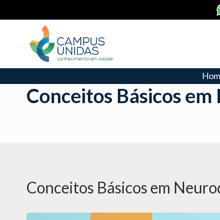
Hom
Conceitos Básicos em
Conceitos Básicos em Neuro