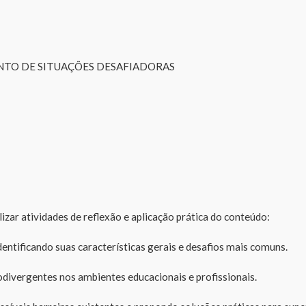
NTO DE SITUAÇÕES DESAFIADORAS
izar atividades de reflexão e aplicação prática do conteúdo:
dentificando suas características gerais e desafios mais comuns.
rodivergentes nos ambientes educacionais e profissionais.