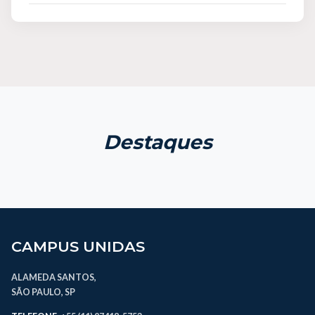
Destaques
CAMPUS UNIDAS
ALAMEDA SANTOS,
SÃO PAULO, SP