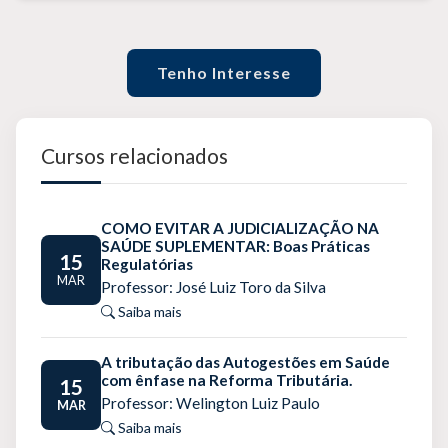
Tenho Interesse
Cursos relacionados
COMO EVITAR A JUDICIALIZAÇÃO NA
SAÚDE SUPLEMENTAR: Boas Práticas
15
Regulatórias
MAR
Professor: José Luiz Toro da Silva
Saiba mais
A tributação das Autogestões em Saúde
com ênfase na Reforma Tributária.
15
Professor: Welington Luiz Paulo
MAR
Saiba mais