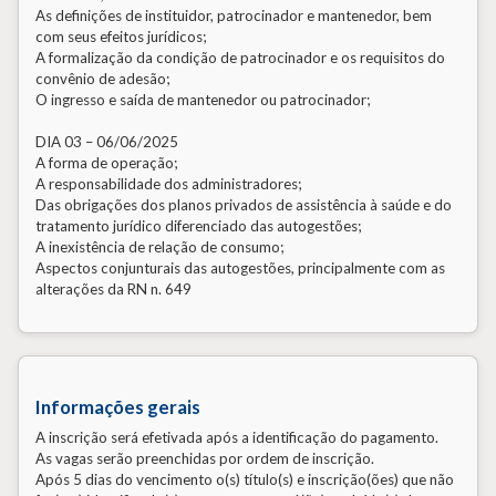
As definições de instituidor, patrocinador e mantenedor, bem
com seus efeitos jurídicos;
A formalização da condição de patrocinador e os requisitos do
convênio de adesão;
O ingresso e saída de mantenedor ou patrocinador;
DIA 03 – 06/06/2025
A forma de operação;
A responsabilidade dos administradores;
Das obrigações dos planos privados de assistência à saúde e do
tratamento jurídico diferenciado das autogestões;
A inexistência de relação de consumo;
Aspectos conjunturais das autogestões, principalmente com as
alterações da RN n. 649
Informações gerais
A inscrição será efetivada após a identificação do pagamento.
As vagas serão preenchidas por ordem de inscrição.
Após 5 dias do vencimento o(s) título(s) e inscrição(ões) que não