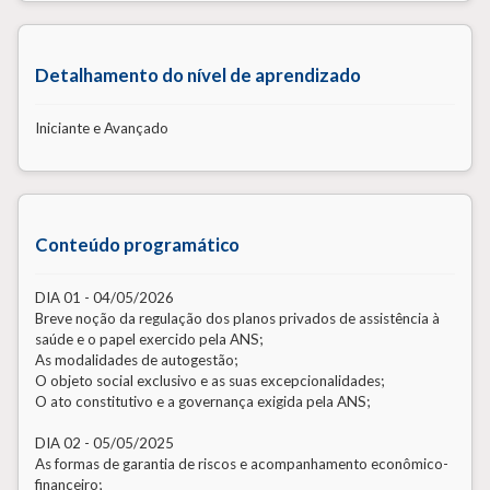
Detalhamento do nível de aprendizado
Iniciante e Avançado
Conteúdo programático
DIA 01 - 04/05/2026
Breve noção da regulação dos planos privados de assistência à
saúde e o papel exercido pela ANS;
As modalidades de autogestão;
O objeto social exclusivo e as suas excepcionalidades;
O ato constitutivo e a governança exigida pela ANS;
DIA 02 - 05/05/2025
As formas de garantia de riscos e acompanhamento econômico-
financeiro;