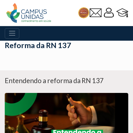
Reforma da RN 137
Entendendo a reforma da RN 137