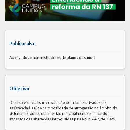
Público alvo
Advogados e administradores de planos de saúde
Objetivo
O curso visa analisar a regulação dos planos privados de
assistência à saúde na modalidade de autogestão no âmbito do
sistema de saúde suplementar, principalmente em face dos
impactos das alterações introduzidas pela RN n. 649, de 2025.