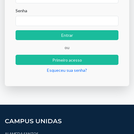
Senha
Entrar
ou
Primeiro acesso
Esqueceu sua senha?
CAMPUS UNIDAS