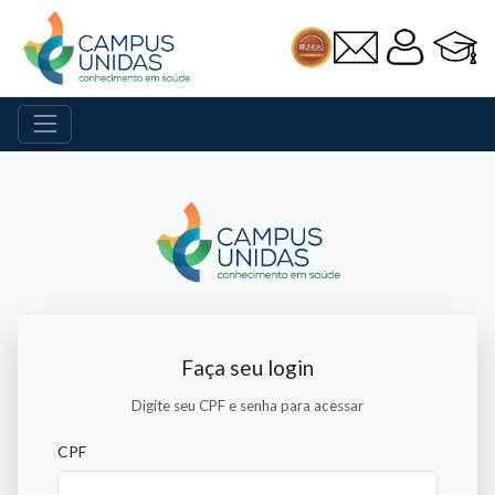
Faça seu login
Digite seu CPF e senha para acessar
CPF