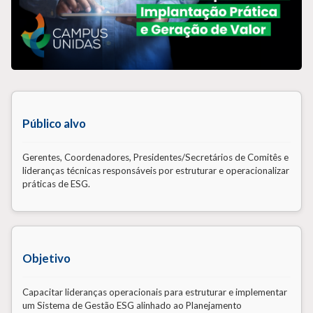
Público alvo
Gerentes, Coordenadores, Presidentes/Secretários de Comitês e
lideranças técnicas responsáveis por estruturar e operacionalizar
práticas de ESG.
Objetivo
Capacitar lideranças operacionais para estruturar e implementar
um Sistema de Gestão ESG alinhado ao Planejamento