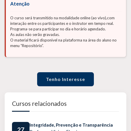
Atenção
O curso será transmitido na modalidade online (ao vivo),com
interação entre os participantes e o instrutor em tempo real.
Programa-se para participar no dia e horário agendado.
As aulas não serão gravadas.
O material ficará disponível na plataforma na área do aluno no
menu “Repositório”.
Tenho Interesse
Cursos relacionados
Integridade, Prevenção e Transparência
27