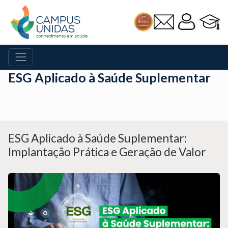
ESG Aplicado à Saúde Suplementar
ESG Aplicado à Saúde Suplementar:
Implantação Prática e Geração de Valor