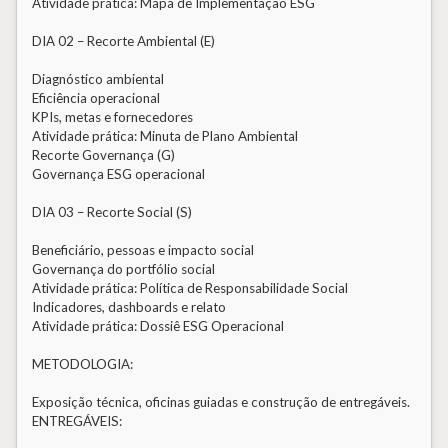
Atividade prática: Mapa de Implementação ESG
DIA 02 – Recorte Ambiental (E)
Diagnóstico ambiental
Eficiência operacional
KPIs, metas e fornecedores
Atividade prática: Minuta de Plano Ambiental
Recorte Governança (G)
Governança ESG operacional
DIA 03 – Recorte Social (S)
Beneficiário, pessoas e impacto social
Governança do portfólio social
Atividade prática: Política de Responsabilidade Social
Indicadores, dashboards e relato
Atividade prática: Dossiê ESG Operacional
METODOLOGIA:
Exposição técnica, oficinas guiadas e construção de entregáveis.
ENTREGÁVEIS: