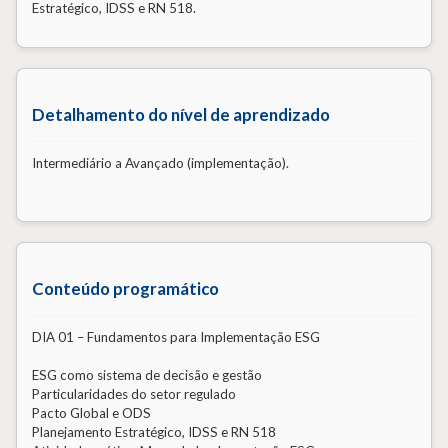
Estratégico, IDSS e RN 518.
Detalhamento do nível de aprendizado
Intermediário a Avançado (implementação).
Conteúdo programático
DIA 01 – Fundamentos para Implementação ESG
ESG como sistema de decisão e gestão
Particularidades do setor regulado
Pacto Global e ODS
Planejamento Estratégico, IDSS e RN 518