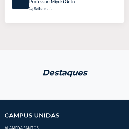
Professor: Miyuki Goto
Saiba mais
Destaques
CAMPUS UNIDAS
ALAMEDA SANTOS,