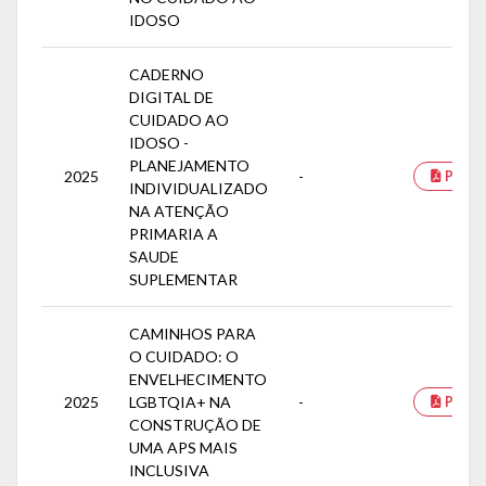
IDOSO
CADERNO
DIGITAL DE
CUIDADO AO
IDOSO -
PLANEJAMENTO
2025
-
PDF
INDIVIDUALIZADO
NA ATENÇÃO
PRIMARIA A
SAUDE
SUPLEMENTAR
CAMINHOS PARA
O CUIDADO: O
ENVELHECIMENTO
2025
LGBTQIA+ NA
-
PDF
CONSTRUÇÃO DE
UMA APS MAIS
INCLUSIVA