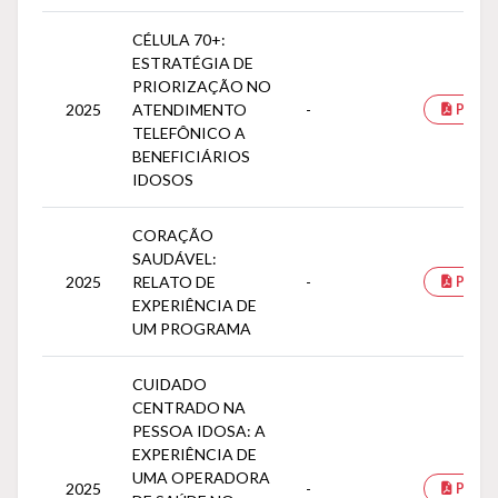
CÉLULA 70+:
ESTRATÉGIA DE
PRIORIZAÇÃO NO
2025
ATENDIMENTO
-
PDF
TELEFÔNICO A
BENEFICIÁRIOS
IDOSOS
CORAÇÃO
SAUDÁVEL:
2025
RELATO DE
-
PDF
EXPERIÊNCIA DE
UM PROGRAMA
CUIDADO
CENTRADO NA
PESSOA IDOSA: A
EXPERIÊNCIA DE
UMA OPERADORA
2025
-
PDF